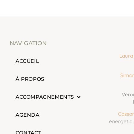
NAVIGATION
Laura
ACCUEIL
Simon
À PROPOS
Véro
ACCOMPAGNEMENTS
Cassa
AGENDA
énergétiq
CONTACT