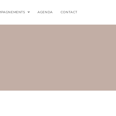
MPAGNEMENTS
AGENDA
CONTACT