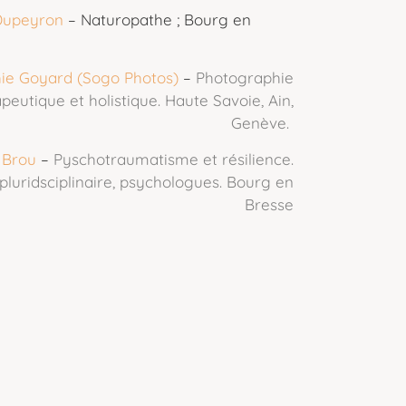
Dupeyron
– Naturopathe ; Bourg en
ie Goyard (Sogo Photos)
–
Photographie
peutique et holistique. Haute Savoie, Ain,
Genève.
 Brou
–
Pyschotraumatisme et résilience.
pluridsciplinaire, psychologues. Bourg en
Bresse