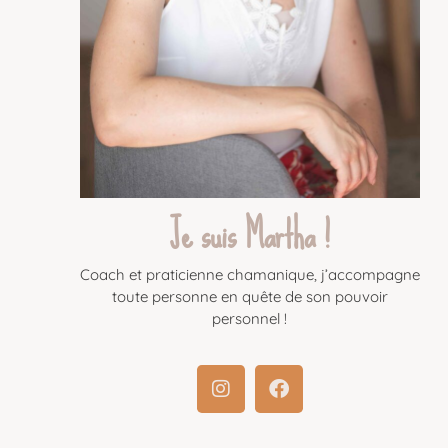
Je suis Martha !
Coach et praticienne chamanique, j’accompagne
toute personne en quête de son pouvoir
personnel !