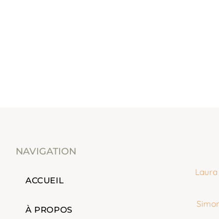
NAVIGATION
Laura
ACCUEIL
Simon
À PROPOS