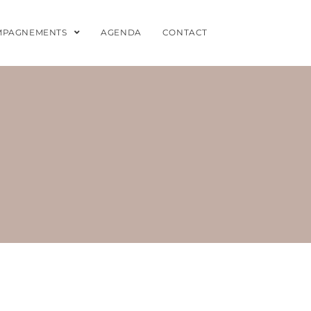
MPAGNEMENTS
AGENDA
CONTACT