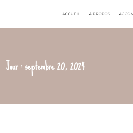
ACCUEIL
À PROPOS
ACCO
Jour : septembre 20, 2024