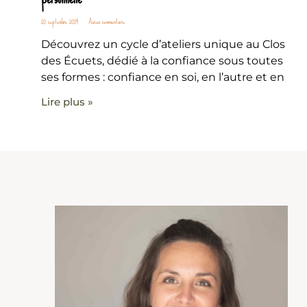
20 septembre 2024
Aucun commentaire
Découvrez un cycle d’ateliers unique au Clos
des Écuets, dédié à la confiance sous toutes
ses formes : confiance en soi, en l’autre et en
Lire plus »