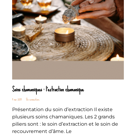
Soins chamaniques : l’extraction chamanique
4 mai 2024
Un commentaire
Présentation du soin d’extraction Il existe
plusieurs soins chamaniques. Les 2 grands
piliers sont : le soin d’extraction et le soin de
recouvrement d’âme. Le