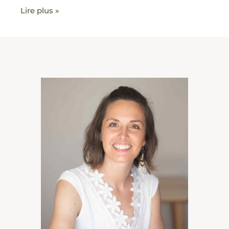
Lire plus »