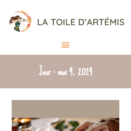
Jour : mai 4, 2024