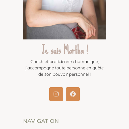
Je suis Martha !
Coach et praticienne chamanique,
j’accompagne toute personne en quête
de son pouvoir personnel !
NAVIGATION