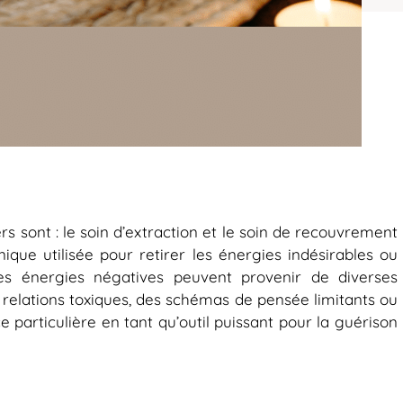
ers sont : le soin d’extraction et le soin de recouvrement
que utilisée pour retirer les énergies indésirables ou
es énergies négatives peuvent provenir de diverses
 relations toxiques, des schémas de pensée limitants ou
e particulière en tant qu’outil puissant pour la guérison