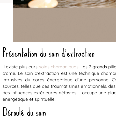
Présentation du soin d’extraction
Il existe plusieurs
soins chamaniques
. Les 2 grands pili
d’âme. Le soin d’extraction est une technique chamani
intrusives du corps énergétique d’une personne. C
sources, telles que des traumatismes émotionnels, des
des influences extérieures néfastes. Il occupe une plac
énergétique et spirituelle.
Déroulé du soin