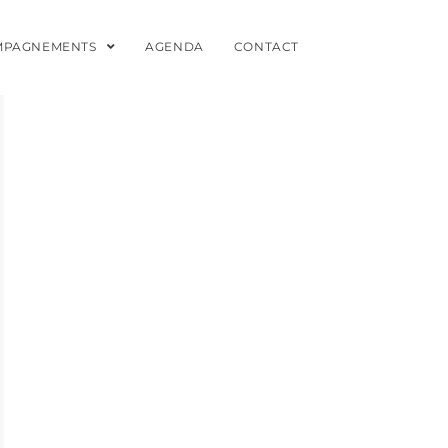
MPAGNEMENTS
AGENDA
CONTACT