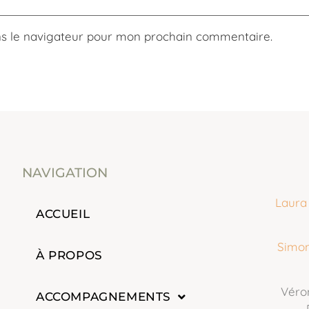
ns le navigateur pour mon prochain commentaire.
NAVIGATION
Laura
ACCUEIL
Simon
À PROPOS
Véro
ACCOMPAGNEMENTS