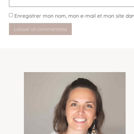
Enregistrer mon nom, mon e-mail et mon site da