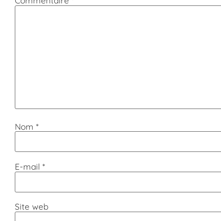
Commentaire
*
Nom
*
E-mail
*
Site web