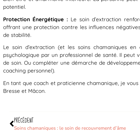
potentiel.
Protection Énergétique :
Le soin d’extraction renfo
offrant une protection contre les influences négative
de stabilité.
Le soin d’extraction (et les soins chamaniques en
psychologique par un professionnel de santé. Il peu
de soin. Ou compléter une démarche de développemen
coaching personnel).
En tant que coach et praticienne chamanique, je v
Bresse et Mâcon.
PRÉCÉDENT
Soins chamaniques : le soin de recouvrement d’âme