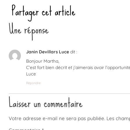
Partager cet article
Une réponse
Janin Devillars Luce
dit :
Bonjour Martha,
C’est fort bien décrit et j’aimerais avoir l’opportu
Luce
Répondre
Laisser un commentaire
Votre adresse e-mail ne sera pas publiée.
Les champ