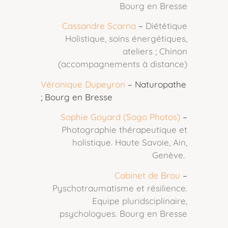
Bourg en Bresse
Cassandre Scarna
–
Diététique
Holistique, soins énergétiques,
ateliers ; Chinon
(accompagnements à distance)
Véronique Dupeyron
– Naturopathe
; Bourg en Bresse
Sophie Goyard (Sogo Photos)
–
Photographie thérapeutique et
holistique. Haute Savoie, Ain,
Genève.
Cabinet de Brou
–
Pyschotraumatisme et résilience.
Equipe pluridsciplinaire,
psychologues. Bourg en Bresse