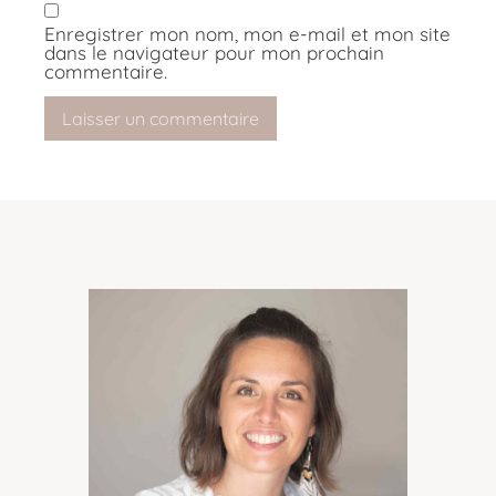
Enregistrer mon nom, mon e-mail et mon site
dans le navigateur pour mon prochain
commentaire.