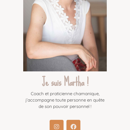
Je suis Martha !
Coach et praticienne chamanique,
j’accompagne toute personne en quête
de son pouvoir personnel !