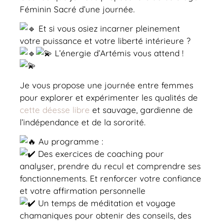
Féminin Sacré d’une journée.
Et si vous osiez incarner pleinement
votre puissance et votre liberté intérieure ?
L’énergie d’Artémis vous attend !
Je vous propose une journée entre femmes
pour explorer et expérimenter les qualités de
cette déesse libre
et sauvage, gardienne de
l’indépendance et de la sororité.
Au programme :
Des exercices de coaching pour
analyser, prendre du recul et comprendre ses
fonctionnements. Et renforcer votre confiance
et votre affirmation personnelle
Un temps de méditation et voyage
chamaniques pour obtenir des conseils, des