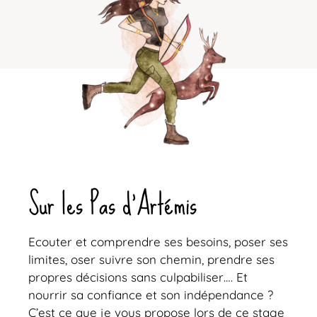
Sur les Pas d’Artémis
Ecouter et comprendre ses besoins, poser ses
limites, oser suivre son chemin, prendre ses
propres décisions sans culpabiliser…. Et
nourrir sa confiance et son indépendance ?
C’est ce que je vous propose lors de ce stage