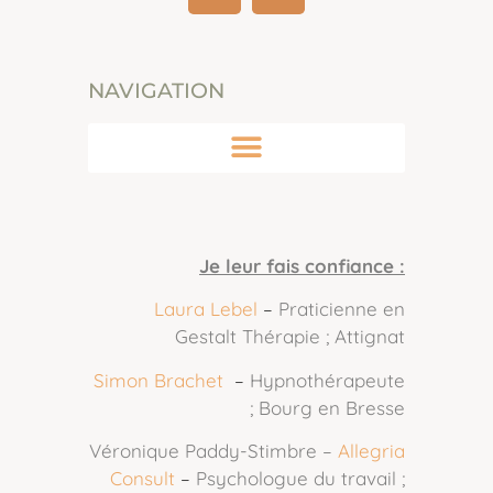
NAVIGATION
Je leur fais confiance :
Laura Lebel
–
Praticienne en
Gestalt Thérapie ; Attignat
Simon Brachet
–
Hypnothérapeute
; Bourg en Bresse
Véronique Paddy-Stimbre –
Allegria
Consult
–
Psychologue du travail ;