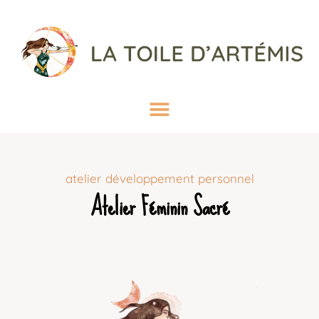
atelier développement personnel
Atelier Féminin Sacré