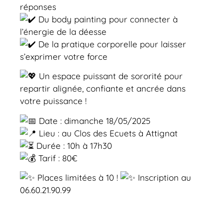
réponses
Du body painting pour connecter à
l’énergie de la déesse
De la pratique corporelle pour laisser
s’exprimer votre force
Un espace puissant de sororité pour
repartir alignée, confiante et ancrée dans
votre puissance !
Date : dimanche 18/05/2025
Lieu : au Clos des Ecuets à Attignat
Durée : 10h à 17h30
Tarif : 80€
Places limitées à 10 !
Inscription au
06.60.21.90.99