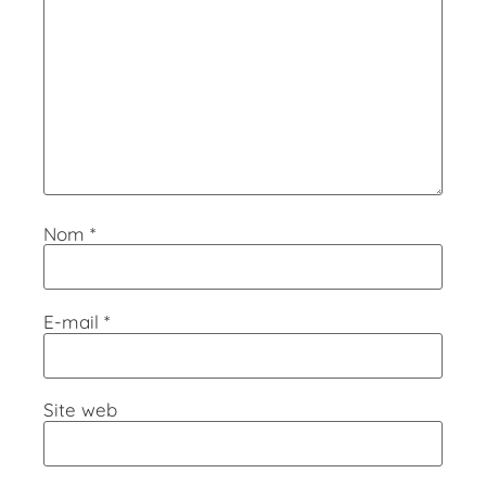
Nom
*
E-mail
*
Site web