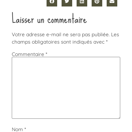
Laisser un commentaire
Votre adresse e-mail ne sera pas publiée.
Les
champs obligatoires sont indiqués avec
*
Commentaire
*
Nom
*