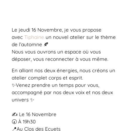
Le jeudi 16 Novembre, je vous propose
avec
Tiphaine
un nouvel atelier sur le thème
de l’automne 🍂
Nous vous ouvrons un espace où vous
déposer, vous reconnecter à vous même.
En alliant nos deux énergies, nous créons un
atelier complet corps et esprit.
✨️Venez prendre un temps pour vous,
accompagné par nos deux voix et nos deux
univers ✨
✍️ Le 16 Novembre
🕢 À 19h30
📍Au Clos des Ecuets