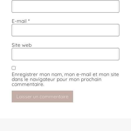
E-mail
*
Site web
Enregistrer mon nom, mon e-mail et mon site
dans le navigateur pour mon prochain
commentaire.