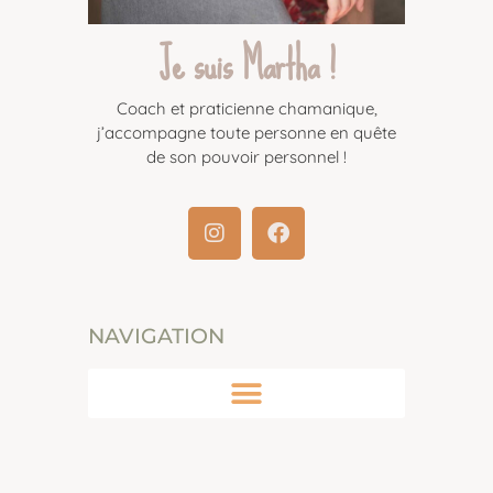
Je suis Martha !
Coach et praticienne chamanique,
j’accompagne toute personne en quête
de son pouvoir personnel !
NAVIGATION