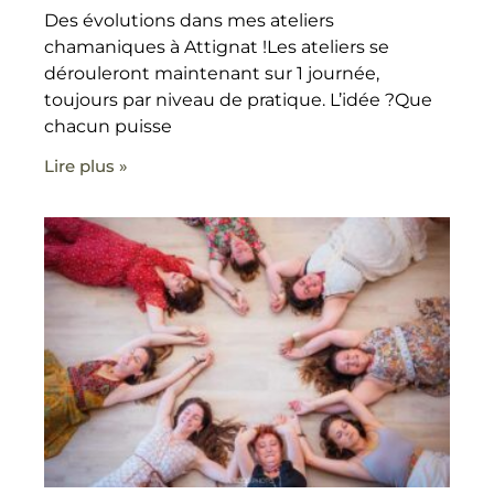
Des évolutions dans mes ateliers
chamaniques à Attignat !Les ateliers se
dérouleront maintenant sur 1 journée,
toujours par niveau de pratique. L’idée ?Que
chacun puisse
Lire plus »