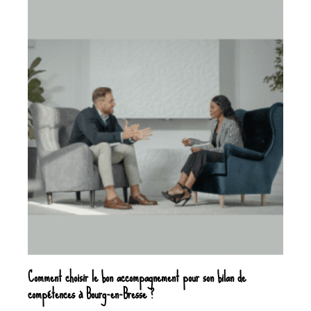
Comment choisir le bon accompagnement pour son bilan de
compétences à Bourg-en-Bresse ?