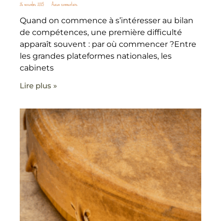
26 novembre 2025
Aucun commentaire
Quand on commence à s’intéresser au bilan
de compétences, une première difficulté
apparaît souvent : par où commencer ?Entre
les grandes plateformes nationales, les
cabinets
Lire plus »