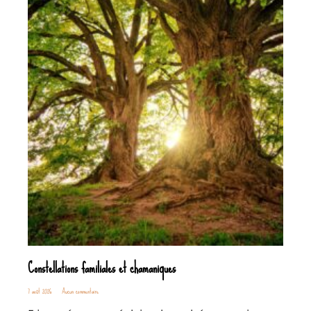
Constellations familiales et chamaniques
7 août 2026
Aucun commentaire