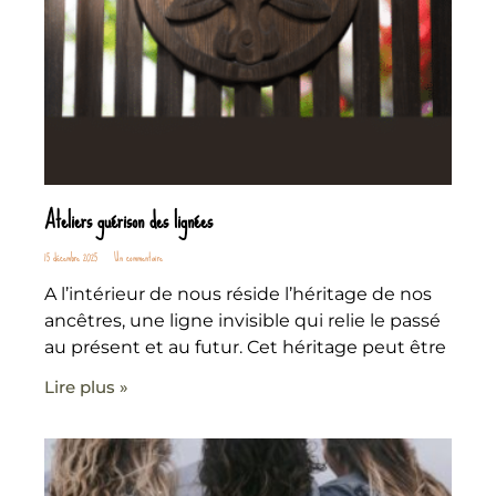
Ateliers guérison des lignées
15 décembre 2025
Un commentaire
A l’intérieur de nous réside l’héritage de nos
ancêtres, une ligne invisible qui relie le passé
au présent et au futur. Cet héritage peut être
Lire plus »