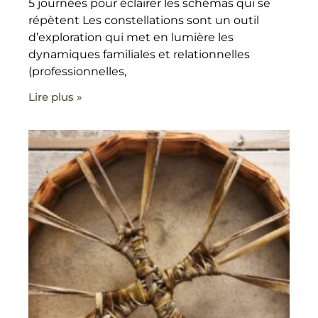
5 journées pour éclairer les schémas qui se
répètent Les constellations sont un outil
d’exploration qui met en lumière les
dynamiques familiales et relationnelles
(professionnelles,
Lire plus »