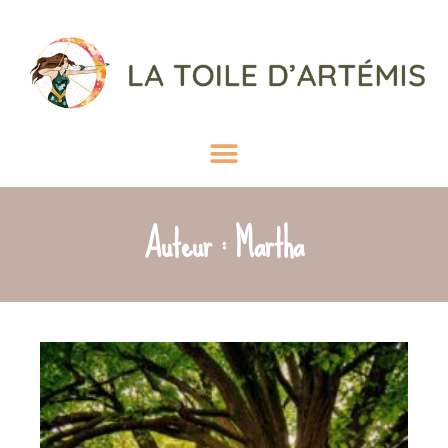
Auteur :
Martha