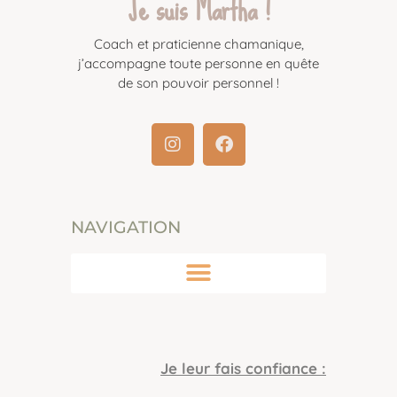
Je suis Martha !
Coach et praticienne chamanique,
j’accompagne toute personne en quête
de son pouvoir personnel !
NAVIGATION
Je leur fais confiance :