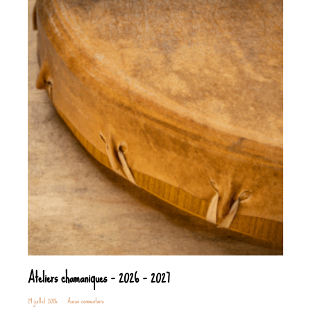
Ateliers chamaniques – 2026 – 2027
29 juillet 2026
Aucun commentaire