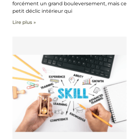
forcément un grand bouleversement, mais ce
petit déclic intérieur qui
Lire plus »