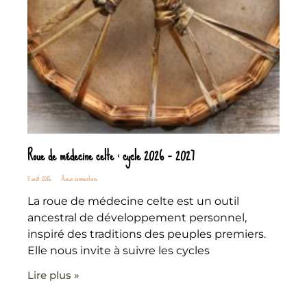
Roue de médecine celte : cycle 2026 – 2027
3 août 2026
Aucun commentaire
La roue de médecine celte est un outil
ancestral de développement personnel,
inspiré des traditions des peuples premiers.
Elle nous invite à suivre les cycles
Lire plus »