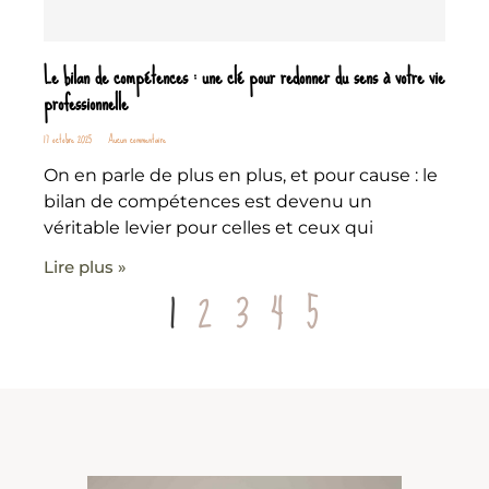
Le bilan de compétences : une clé pour redonner du sens à votre vie
professionnelle
17 octobre 2025
Aucun commentaire
On en parle de plus en plus, et pour cause : le
bilan de compétences est devenu un
véritable levier pour celles et ceux qui
Lire plus »
1
2
3
4
5