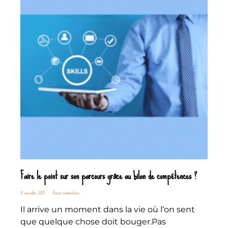
Faire le point sur son parcours grâce au bilan de compétences ?
12 novembre 2025
Aucun commentaire
Il arrive un moment dans la vie où l’on sent
que quelque chose doit bouger.Pas