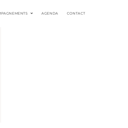
MPAGNEMENTS
AGENDA
CONTACT