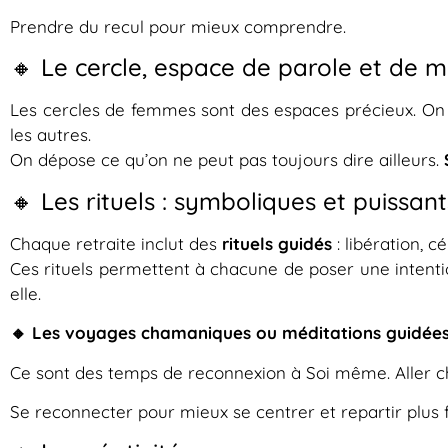
Prendre du recul pour mieux comprendre.
🔸 Le cercle, espace de parole et de 
Les cercles de femmes sont des espaces précieux. On y 
les autres.
On dépose ce qu’on ne peut pas toujours dire ailleurs.
🔸 Les rituels : symboliques et puissant
Chaque retraite inclut des
rituels guidés
: libération, c
Ces rituels permettent à chacune de poser une intentio
elle.
🔸 Les voyages chamaniques ou méditations guidées
Ce sont des temps de reconnexion à Soi même. Aller ch
Se reconnecter pour mieux se centrer et repartir plus f