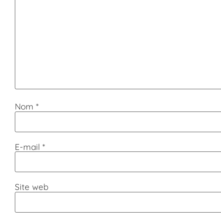
Nom
*
E-mail
*
Site web